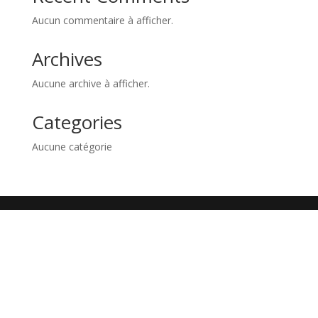
Aucun commentaire à afficher.
Archives
Aucune archive à afficher.
Categories
Aucune catégorie