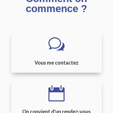
commence ?
w
Vous me contactez

On convient d'un rendez-vous