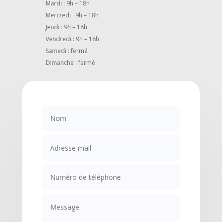
Mardi : 9h – 18h
Mercredi : 9h – 18h
Jeudi : 9h – 18h
Vendredi : 9h – 18h
Samedi : fermé
Dimanche : fermé