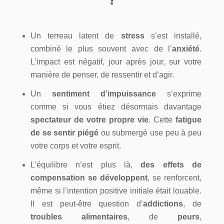
Un terreau latent de
stress
s’est installé,
combiné le plus souvent avec de l’
anxiété
.
L’impact est négatif, jour après jour, sur votre
manière de penser, de ressentir et d’agir.
Un
sentiment d’impuissance
s’exprime
comme si vous étiez désormais davantage
spectateur de votre propre vie
. Cette
fatigue
de se sentir piégé
ou submergé use peu à peu
votre corps et votre esprit.
L’équilibre n’est plus là,
des effets de
compensation se développent
, se renforcent,
même si l’intention positive initiale était louable.
Il est peut-être question d’
addictions
, de
troubles alimentaires
, de
peurs
,