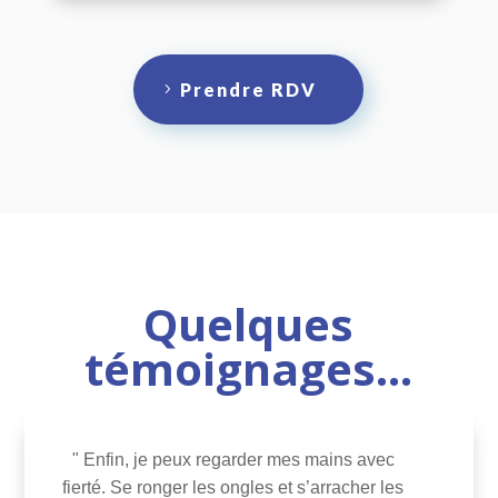
Prendre RDV
Quelques
témoignages…
" Enfin, je peux regarder mes mains avec
fierté. Se ronger les ongles et s’arracher les