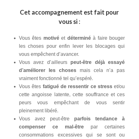
Cet accompagnement est fait pour
vous si :
Vous êtes
motivé
et
déterminé
à faire bouger
les choses pour enfin lever les blocages qui
vous empêchent d’avancer.
Vous avez d’ailleurs
peut-être déjà essayé
d’améliorer les choses
mais cela n’a pas
vraiment fonctionné tel qu’espéré.
Vous êtes
fatigué de ressentir ce stress
et/ou
cette angoisse latente, cette souffrance et ces
peurs vous empêchant de vous sentir
pleinement libéré.
Vous avez peut-être
parfois tendance à
compenser ce mal-être
par certaines
consommations excessives qui se sont ou