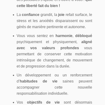
cette liberté fait du bien !
La
confiance
grandit, la
joie
refait surface, le
stress et les anxiétés disparaissent ou sont
gérés de manière pertinente et autonome.
Vous vous sentez en
harmonie
,
débloqué
psychiquement et physiquement,
aligné
avec vos valeurs profondes
vous
permettant de conserver cette motivation
intrinsèque de changement, de mouvement
et de progression dans la durée.
Un développement ou un renforcement
d’
habitudes de vie
saines peuvent
accompagner cette nouvelle
responsabilisation individuelle.
Vos
objectifs de vie
sont désormais