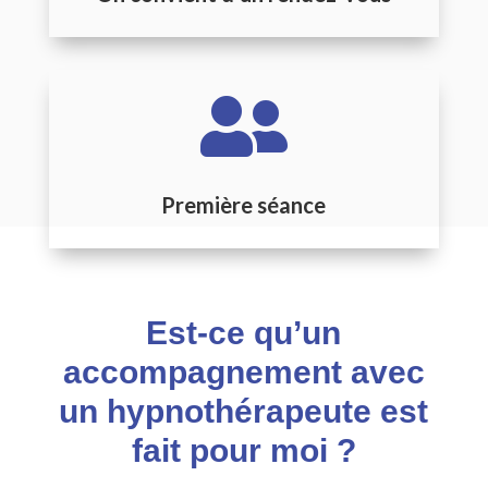

Première séance
Est-ce qu’un
accompagnement avec
un hypnothérapeute est
fait pour moi ?