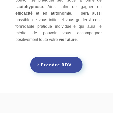
pouvoir se pratiquer seul sous la forme de
l’
autohypnose
. Ainsi, afin de gagner en
efficacité
et en
autonomie
, il sera aussi
possible de vous initier et vous guider à cette
formidable pratique individuelle qui aura le
mérite de pouvoir vous accompagner
positivement toute votre
vie future
.
Prendre RDV