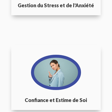
Gestion du Stress et de l'Anxiété
Confiance et Estime de Soi