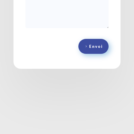
Envoi