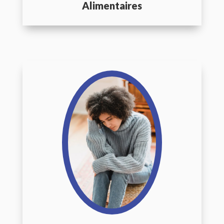
Alimentaires