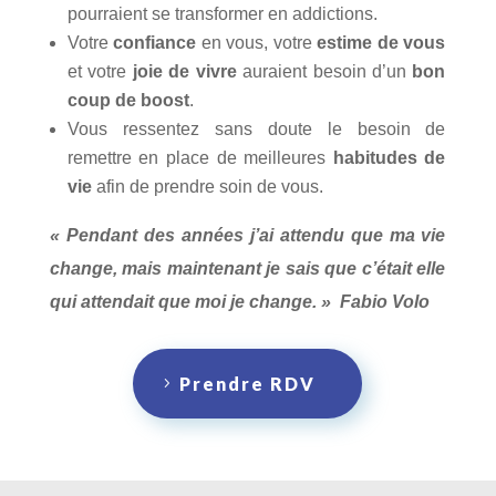
pourraient se transformer en addictions.
Votre
confiance
en vous, votre
estime de vous
et votre
joie de vivre
auraient besoin d’un
bon
coup de boost
.
Vous ressentez sans doute le besoin de
remettre en place de meilleures
habitudes de
vie
afin de prendre soin de vous.
« Pendant des années j’ai attendu que ma vie
change, mais maintenant je sais que c’était elle
qui attendait que moi je change. » Fabio Volo
Prendre RDV