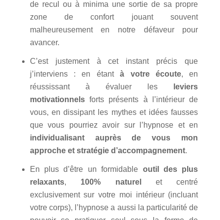
de recul ou à minima une sortie de sa propre
zone de confort jouant souvent
malheureusement en notre défaveur pour
avancer.
C’est justement à cet instant précis que
j’interviens : en étant
à votre écoute
, en
réussissant à évaluer les
leviers
motivationnels
forts présents à l’intérieur de
vous, en dissipant les mythes et idées fausses
que vous pourriez avoir sur l’hypnose et en
individualisant auprès de vous mon
approche et stratégie d’accompagnement
.
En plus d’être un formidable
outil des plus
relaxants
,
100% naturel
et centré
exclusivement sur votre moi intérieur (incluant
votre corps), l’hypnose a aussi la particularité de