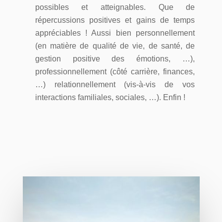
possibles et atteignables. Que de
répercussions positives et gains de temps
appréciables ! Aussi bien personnellement
(en matière de qualité de vie, de santé, de
gestion positive des émotions, …),
professionnellement (côté carrière, finances,
…) relationnellement (vis-à-vis de vos
interactions familiales, sociales, …). Enfin !