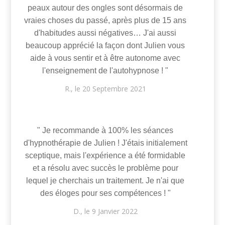
peaux autour des ongles sont désormais de
vraies choses du passé, après plus de 15 ans
d'habitudes aussi négatives… J'ai aussi
beaucoup apprécié la façon dont Julien vous
aide à vous sentir et à être autonome avec
l'enseignement de l'autohypnose ! "
R., le 20 Septembre 2021
" Je recommande à 100% les séances
d'hypnothérapie de Julien ! J'étais initialement
sceptique, mais l'expérience a été formidable
et a résolu avec succès le problème pour
lequel je cherchais un traitement. Je n'ai que
des éloges pour ses compétences ! "
D., le 9 Janvier 2022