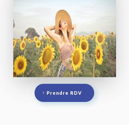
Prendre RDV