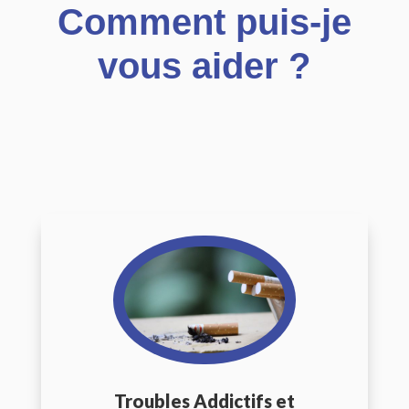
Comment puis-je
vous aider ?
Troubles Addictifs et