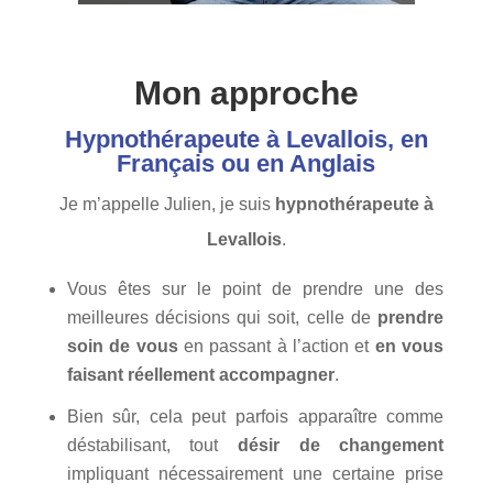
Mon approche
Hypnothérapeute à Levallois, en
Français ou en Anglais
Je m’appelle Julien, je suis
hypnothérapeute à
Levallois
.
Vous êtes sur le point de prendre une des
meilleures décisions qui soit, celle de
prendre
soin de vous
en passant à l’action et
en vous
faisant réellement accompagner
.
Bien sûr, cela peut parfois apparaître comme
déstabilisant, tout
désir de changement
impliquant nécessairement une certaine prise