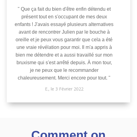
" Que ça fait du bien d'être enfin détendu et
présent tout en s'occupant de mes deux
enfants ! J'avais essayé plusieurs alternatives
avant de rencontrer Julien par le bouche à
oreille et je peux vous garantir que cela a été
une vraie révélation pour moi. Il m'a appris à
bien me détendre et a aussi travaillé sur mon
bruxisme qui s'est arrêté depuis. À mon tour,
je ne peux que le recommander
chaleureusement. Merci encore pour tout. "
E., le 3 Février 2022
Comment on