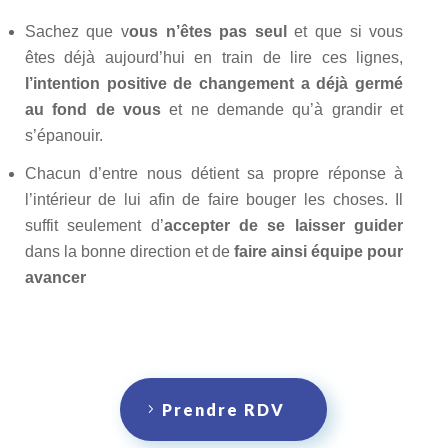
Sachez que v
ous n’êtes pas seul
et que si vous
êtes déjà aujourd’hui en train de lire ces lignes,
l’intention positive de changement a déjà germé
au fond de vous
et ne demande qu’à grandir et
s’épanouir.
Chacun d’entre nous détient sa propre réponse à
l’intérieur de lui afin de faire bouger les choses. Il
suffit seulement d’
accepter de se laisser guider
dans la bonne direction et de
faire ainsi équipe pour
avancer
Prendre RDV