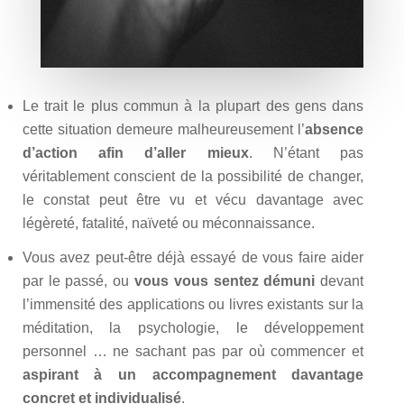
Le trait le plus commun à la plupart des gens dans
cette situation demeure malheureusement l’
absence
d’action afin d’aller mieux
. N’étant pas
véritablement conscient de la possibilité de changer,
le constat peut être vu et vécu davantage avec
légèreté, fatalité, naïveté ou méconnaissance.
Vous avez peut-être déjà essayé de vous faire aider
par le passé, ou
vous vous sentez démuni
devant
l’immensité des applications ou livres existants sur la
méditation, la psychologie, le développement
personnel … ne sachant pas par où commencer et
aspirant à un accompagnement davantage
concret et individualisé
.