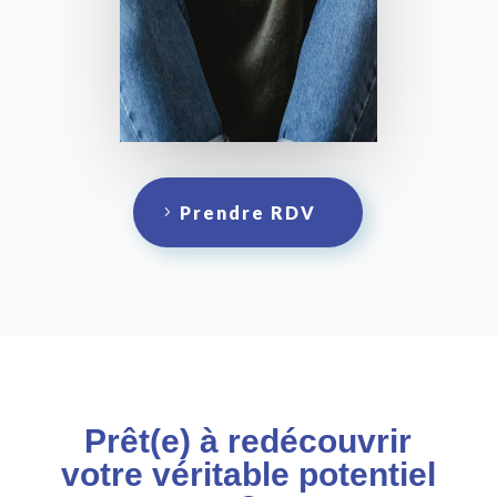
Prendre RDV
Prêt(e) à redécouvrir
votre véritable potentiel