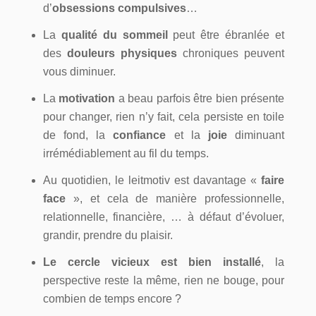
d’
obsessions compulsives
…
La
qualité du sommeil
peut être ébranlée et
des
douleurs physiques
chroniques peuvent
vous diminuer.
La
motivation
a beau parfois être bien présente
pour changer, rien n’y fait, cela persiste en toile
de fond, la
confiance
et la
joie
diminuant
irrémédiablement au fil du temps.
Au quotidien, le leitmotiv est davantage «
faire
face
», et cela de manière professionnelle,
relationnelle, financière, … à défaut d’évoluer,
grandir, prendre du plaisir.
Le cercle vicieux est bien installé
, la
perspective reste la même, rien ne bouge, pour
combien de temps encore ?